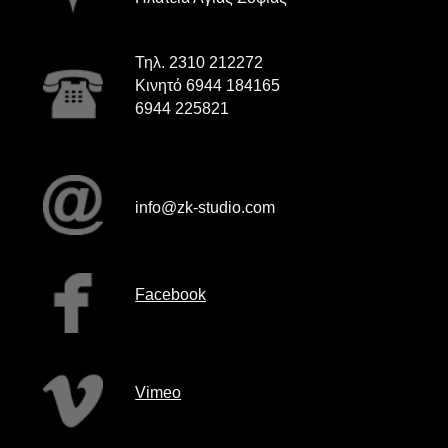
Τηλ. 2310 212272
Κινητό 6944 184165
6944 225821
info@zk-studio.com
Facebook
Vimeo